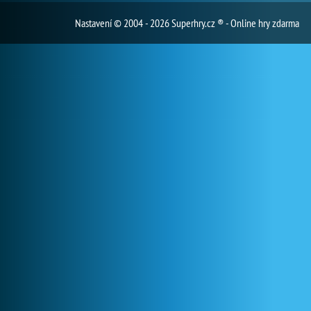
Nastavení
© 2004 - 2026 Superhry.cz ® - Online hry zdarma