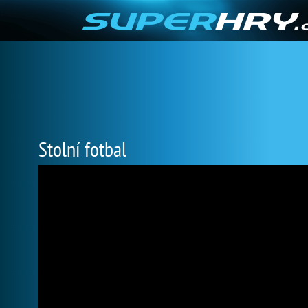
Stolní fotbal