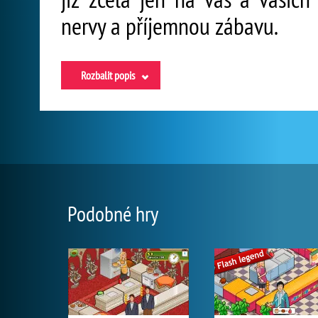
nervy a příjemnou zábavu.
Rozbalit popis
Podobné hry