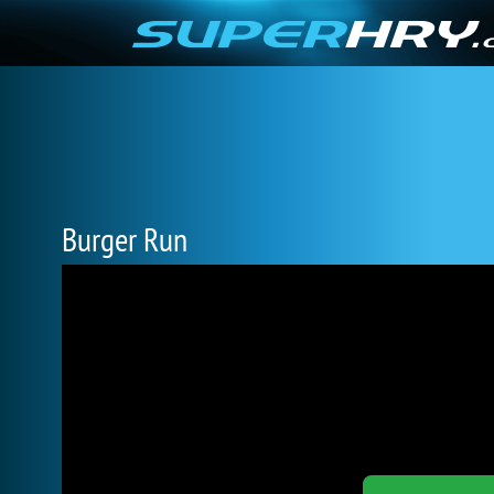
Burger Run