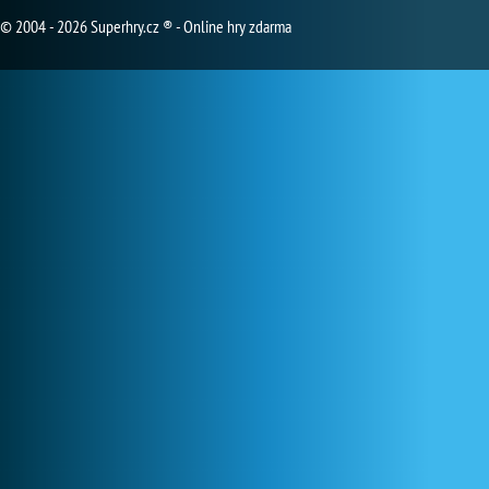
© 2004 - 2026 Superhry.cz ® - Online hry zdarma