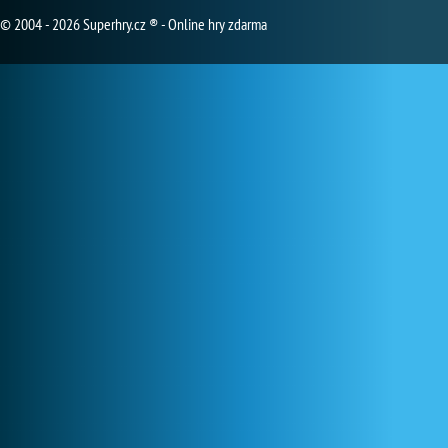
© 2004 - 2026 Superhry.cz ® - Online hry zdarma