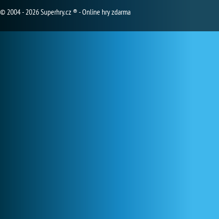
© 2004 - 2026 Superhry.cz ® - Online hry zdarma