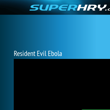
Resident Evil Ebola