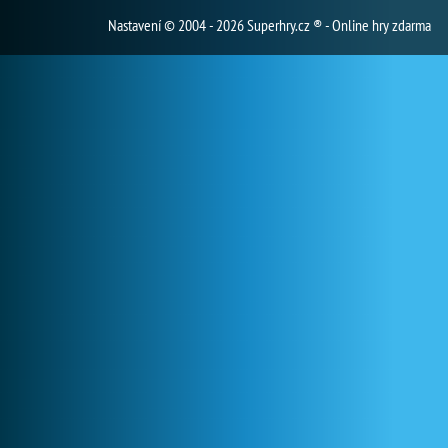
Nastavení
© 2004 - 2026 Superhry.cz ® - Online hry zdarma