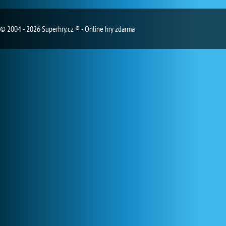
© 2004 - 2026 Superhry.cz ® - Online hry zdarma