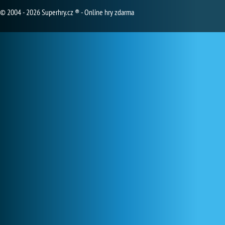
© 2004 - 2026 Superhry.cz ® - Online hry zdarma