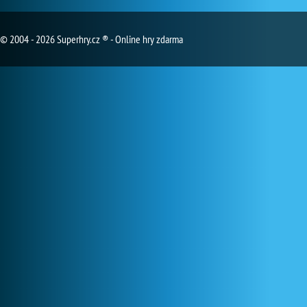
© 2004 - 2026 Superhry.cz ® - Online hry zdarma