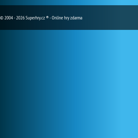
© 2004 - 2026 Superhry.cz ® - Online hry zdarma