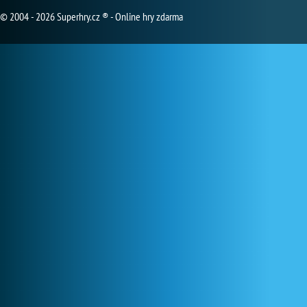
© 2004 - 2026 Superhry.cz ® - Online hry zdarma