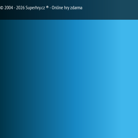
© 2004 - 2026 Superhry.cz ® - Online hry zdarma