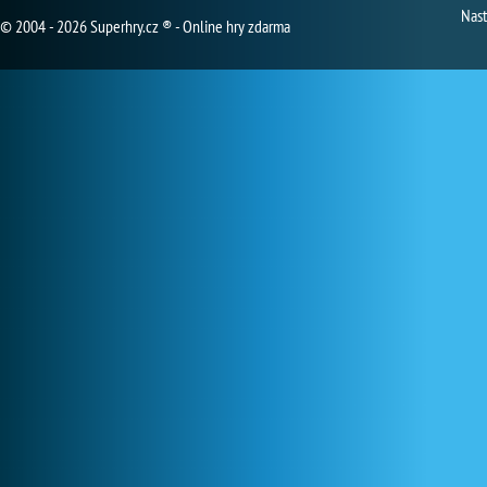
Nast
© 2004 - 2026 Superhry.cz ® - Online hry zdarma