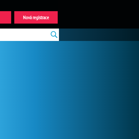
Nová registrace