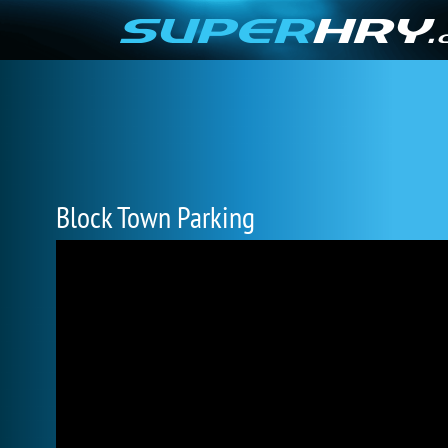
Block Town Parking