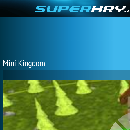
Mini Kingdom