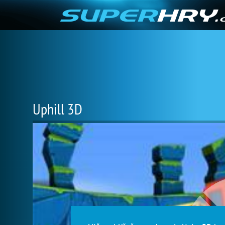
Uphill 3D