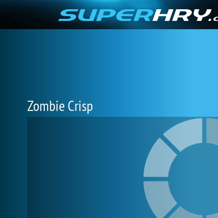
Zombie Crisp