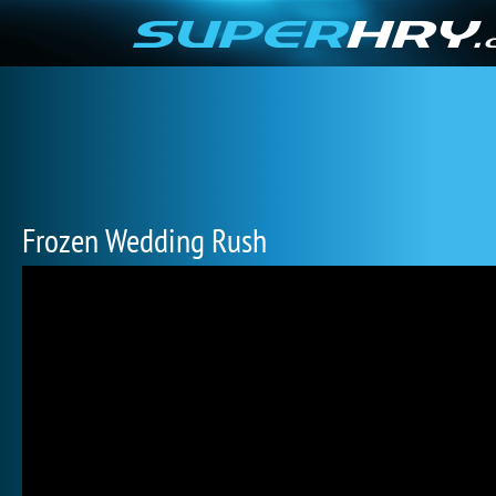
Frozen Wedding Rush