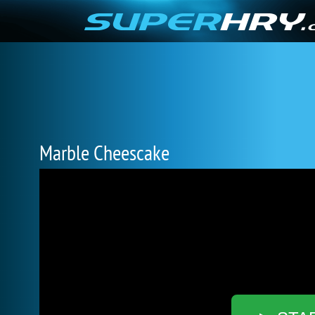
Marble Cheescake