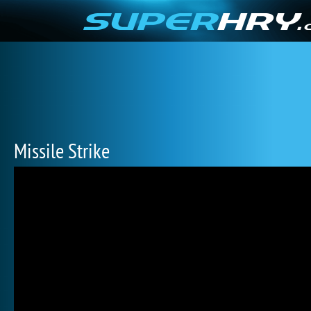
Missile Strike