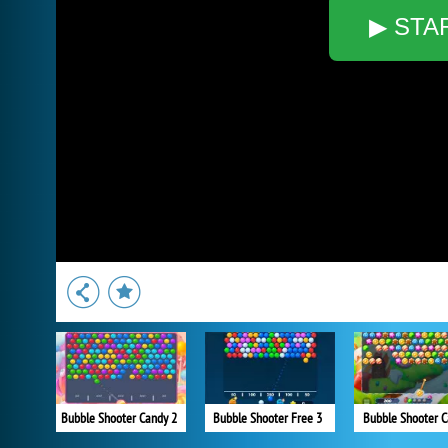
▶ STA
Bubble Shooter Candy 2
Bubble Shooter Free 3
Bubble Shooter 