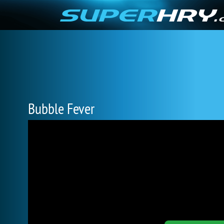
Bubble Fever