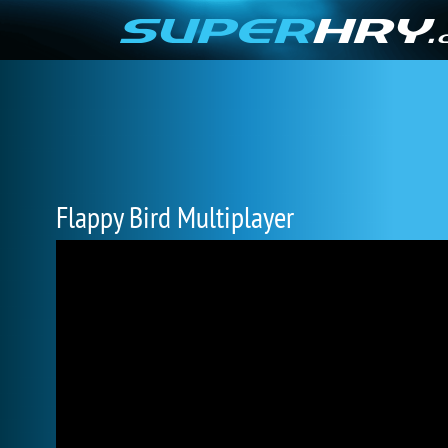
Flappy Bird Multiplayer