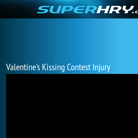
Valentine's Kissing Contest Injury