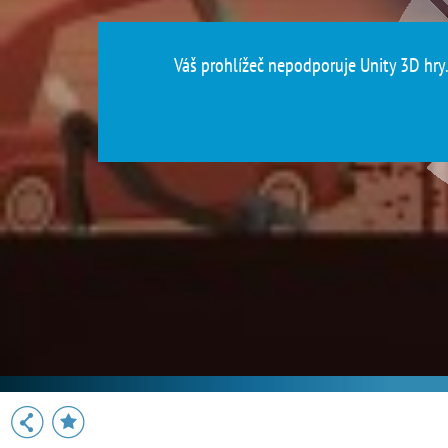
Váš prohlížeč nepodporuje Unity 3D hry. 