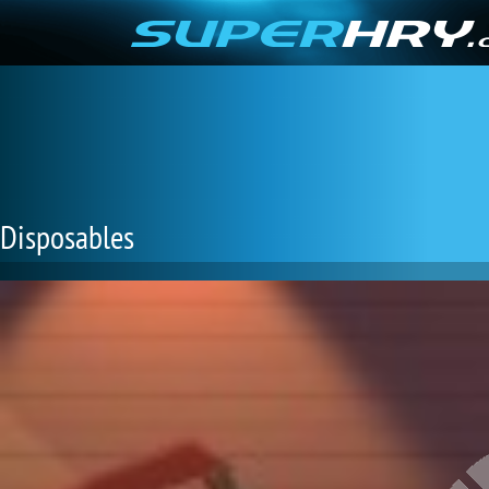
Disposables