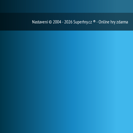
Nastavení
© 2004 - 2026 Superhry.cz ® - Online hry zdarma