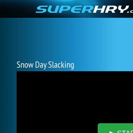
Snow Day Slacking