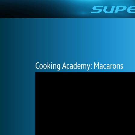
Cooking Academy: Macarons