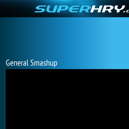
General Smashup