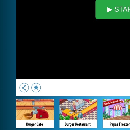
▶ STA
Burger Cafe
Burger Restaurant
Papas Freezer