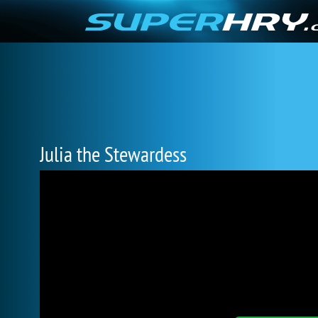
Julia the Stewardess