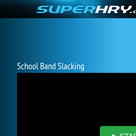
School Band Slacking