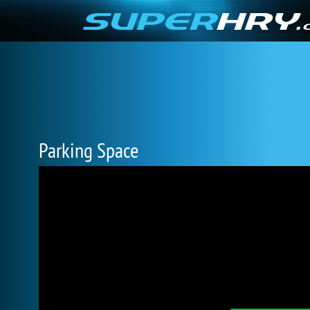
Parking Space