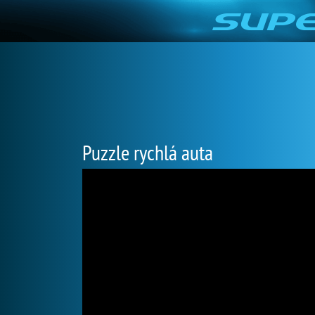
Puzzle rychlá auta