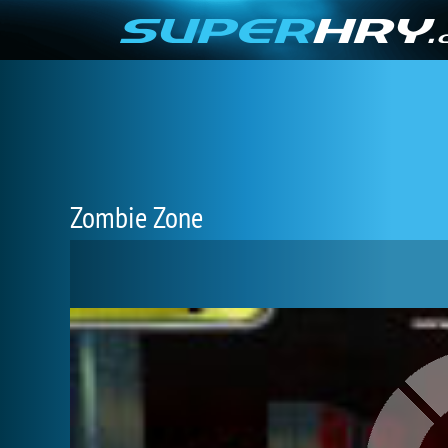
Zombie Zone