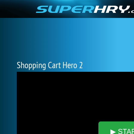
Shopping Cart Hero 2
▶ STA