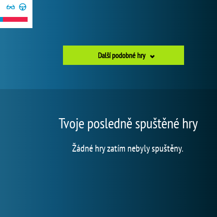
Další podobné hry
Tvoje posledně spuštěné hry
Žádné hry zatím nebyly spuštěny.