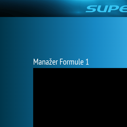
Manažer Formule 1