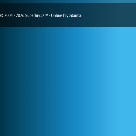
© 2004 - 2026 Superhry.cz ® - Online hry zdarma