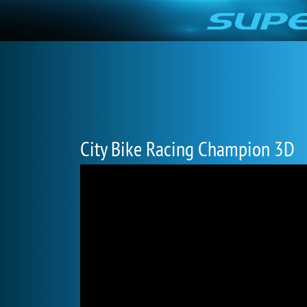
City Bike Racing Champion 3D