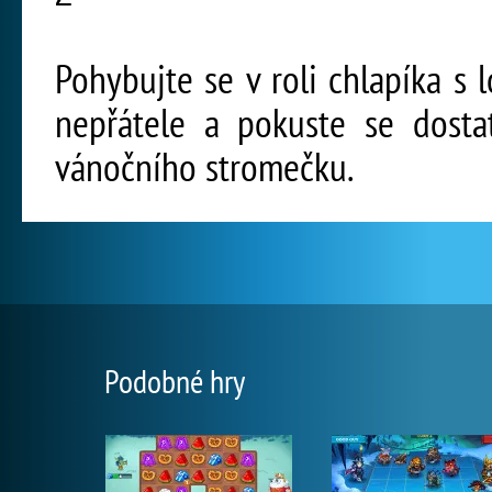
Pohybujte se v roli chlapíka s 
nepřátele a pokuste se dostat
vánočního stromečku.
Podobné hry