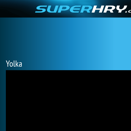
Yolka