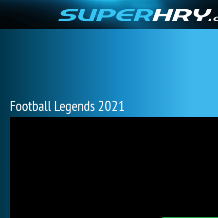
Football Legends 2021