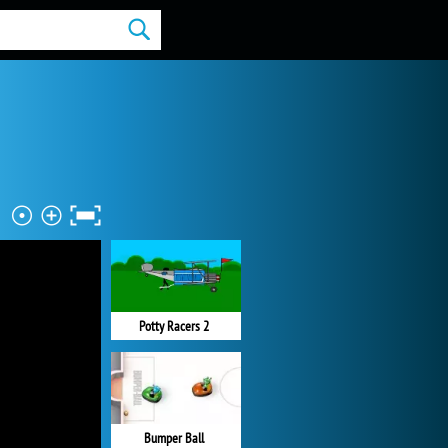
Potty Racers 2
Bumper Ball