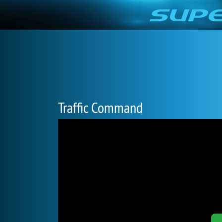
Traffic Command