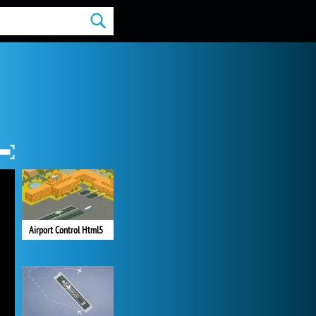
Airport Control Html5