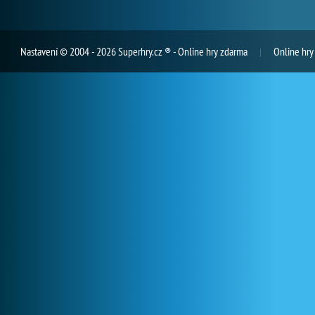
Nastavení
© 2004 - 2026 Superhry.cz ® - Online hry zdarma
Online hry