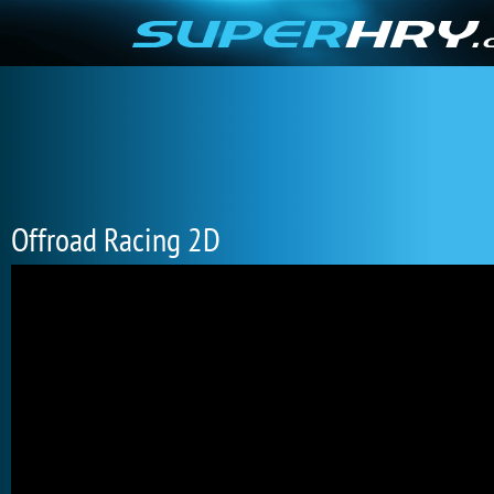
Offroad Racing 2D