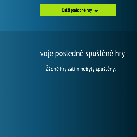
Další podobné hry
Tvoje posledně spuštěné hry
Žádné hry zatím nebyly spuštěny.