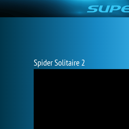
Spider Solitaire 2