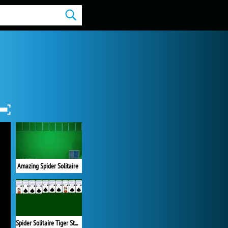
Amazing Spider Solitaire
Spider Solitaire Tiger Studio