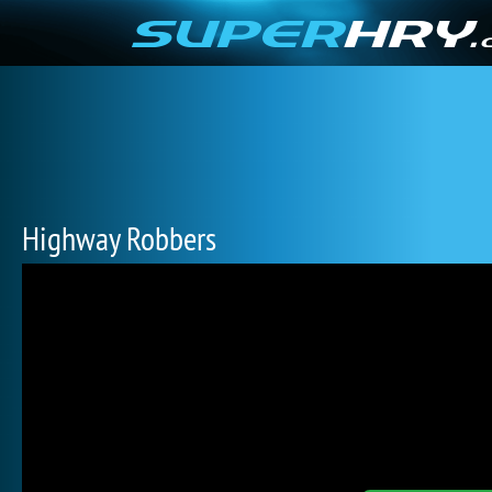
Highway Robbers