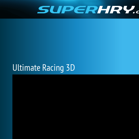
Ultimate Racing 3D