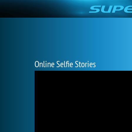
Online Selfie Stories