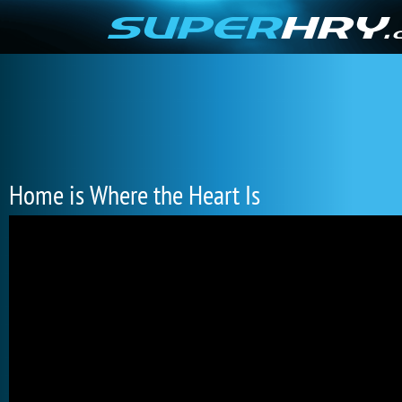
Home is Where the Heart Is