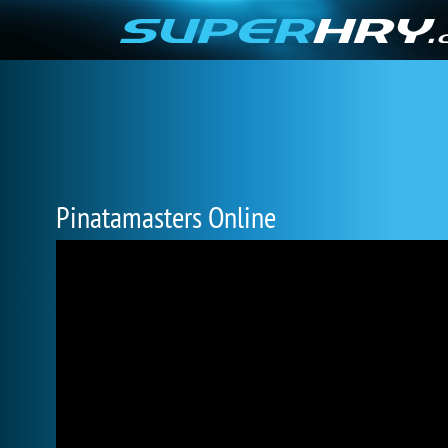
Pinatamasters Online