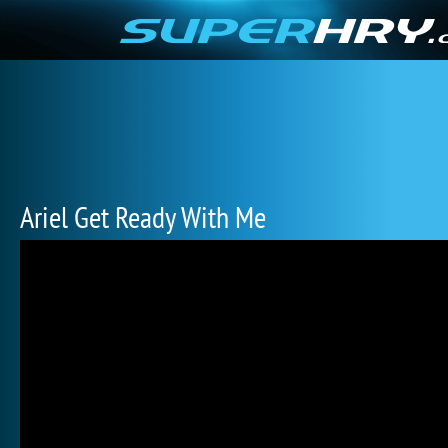
Ariel Get Ready With Me